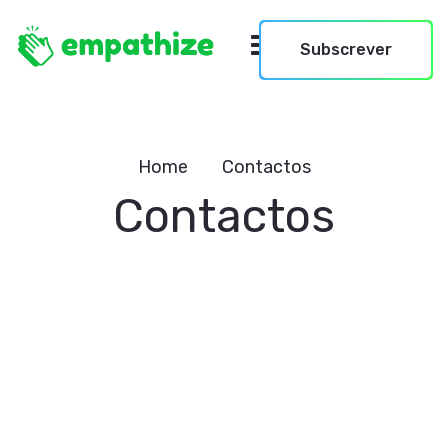
Subscrever
Home
Contactos
Contactos