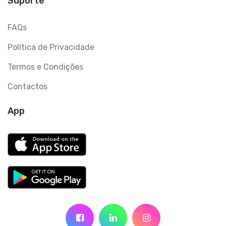
Suporte
FAQs
Política de Privacidade
Termos e Condições
Contactos
App