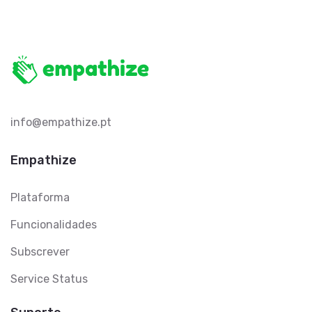
info@empathize.pt
Empathize
Plataforma
Funcionalidades
Subscrever
Service Status