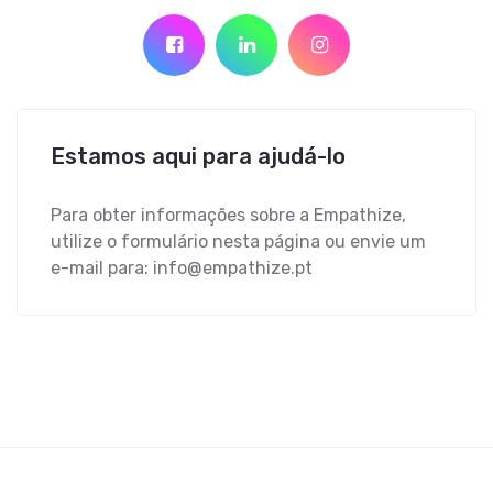
Estamos aqui para ajudá-lo
Para obter informações sobre a Empathize,
utilize o formulário nesta página ou envie um
e-mail para:
info@empathize.pt