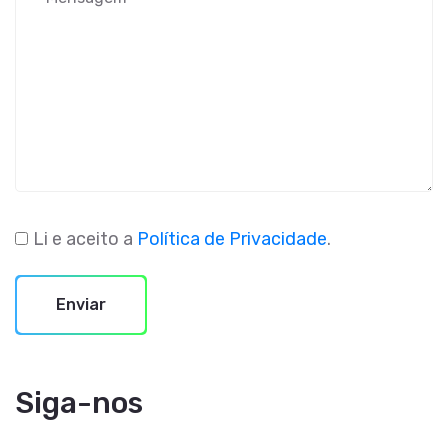
Li e aceito a
Política de Privacidade
.
Enviar
Siga-nos