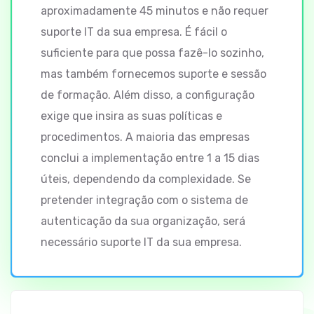
aproximadamente 45 minutos e não requer
suporte IT da sua empresa. É fácil o
suficiente para que possa fazê-lo sozinho,
mas também fornecemos suporte e sessão
de formação. Além disso, a configuração
exige que insira as suas políticas e
procedimentos. A maioria das empresas
conclui a implementação entre 1 a 15 dias
úteis, dependendo da complexidade. Se
pretender integração com o sistema de
autenticação da sua organização, será
necessário suporte IT da sua empresa.