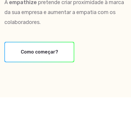
A
empathize
pretende criar proximidade à marca
da sua empresa e aumentar a empatia com os
colaboradores.
Como começar?