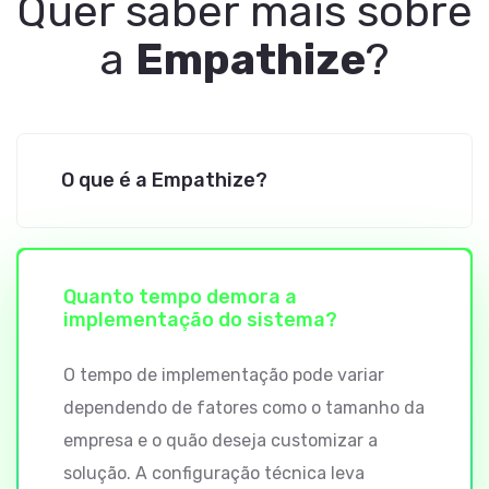
Quer saber mais
sobre
a
Empathize
?
O que é a Empathize?
Quanto tempo demora a
implementação do sistema?
O tempo de implementação pode variar
dependendo de fatores como o tamanho da
empresa e o quão deseja customizar a
solução. A configuração técnica leva