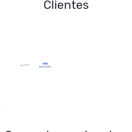
Clientes