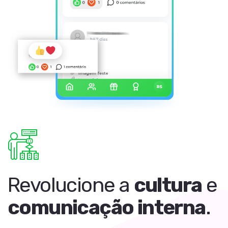
Revolucione a
cultura
e
comunicação interna
.