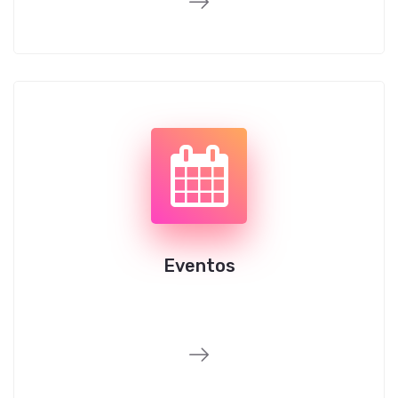
Eventos