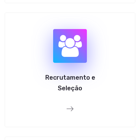
Recrutamento e
Seleção