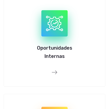
Oportunidades
Internas