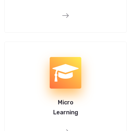
Micro
Learning