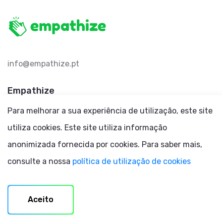
info@empathize.pt
Empathize
Para melhorar a sua experiência de utilização, este site
Plataforma
utiliza cookies. Este site utiliza informação
Funcionalidades
anonimizada fornecida por cookies. Para saber mais,
Subscrever
consulte a nossa
política de utilização de cookies
Service Status
Suporte
Aceito