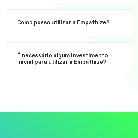
Como posso utilizar a Empathize?
É necessário algum investimento
inicial para utilizar a Empathize?