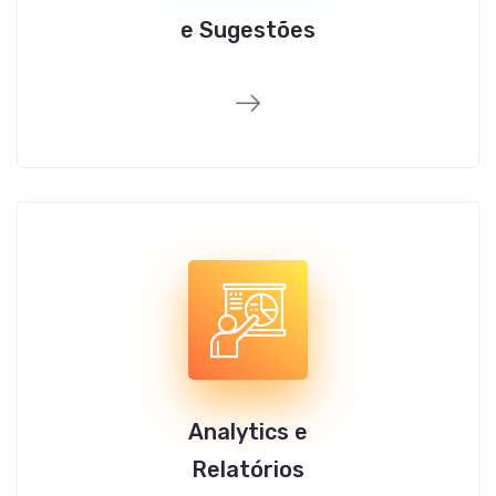
e Sugestões
Analytics e
Relatórios