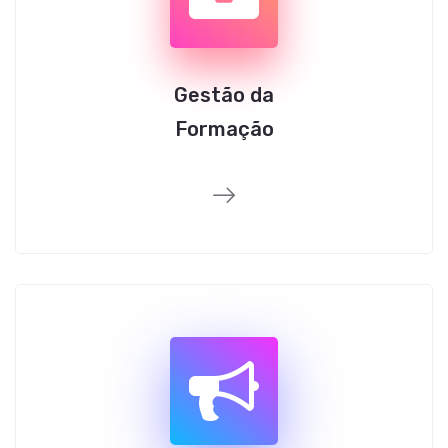
Gestão da
Formação