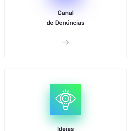
Canal
de Denúncias
Ideias