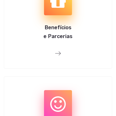
Benefícios
e Parcerias