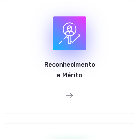
Reconhecimento
e Mérito