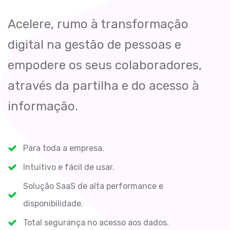
Acelere, rumo à transformação
digital na gestão de pessoas e
empodere os seus colaboradores,
através da partilha e do acesso à
informação.
Para toda a empresa.
Intuitivo e fácil de usar.
Solução SaaS de alta performance e
disponibilidade.
Total segurança no acesso aos dados.