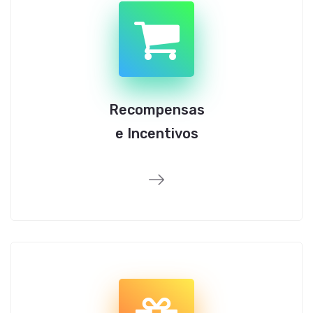
Recompensas
e Incentivos