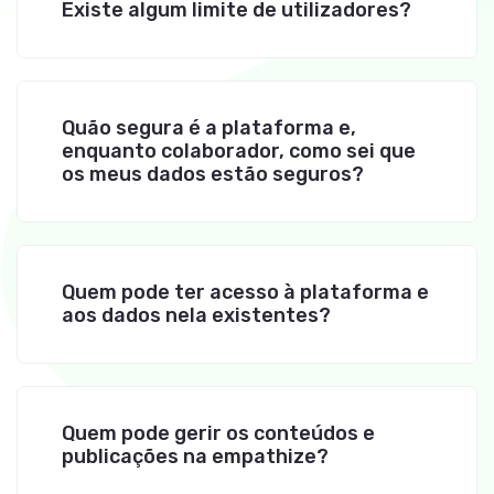
Existe algum limite de utilizadores?
Quão segura é a plataforma e,
enquanto colaborador, como sei que
os meus dados estão seguros?
Quem pode ter acesso à plataforma e
aos dados nela existentes?
Quem pode gerir os conteúdos e
publicações na empathize?