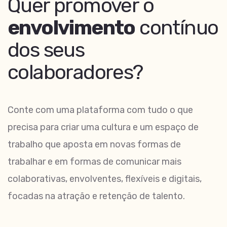
Quer promover o
envolvimento
contínuo
dos seus
colaboradores?
Conte com uma plataforma com tudo o que
precisa para criar uma cultura e um espaço de
trabalho que aposta em novas formas de
trabalhar e em formas de comunicar mais
colaborativas, envolventes, flexíveis e digitais,
focadas na atração e retenção de talento.