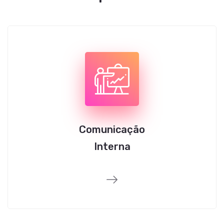
Comunicação
Interna