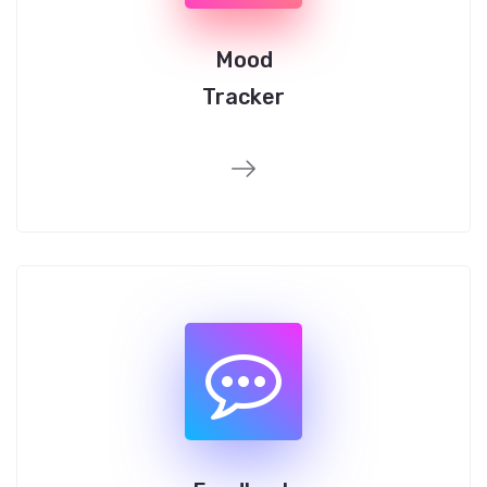
Mood
Tracker