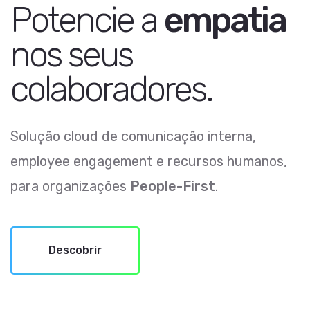
Potencie a
empatia
nos
seus
colaboradores.
Solução cloud de comunicação interna,
employee engagement e recursos humanos,
para organizações
People-First
.
Descobrir