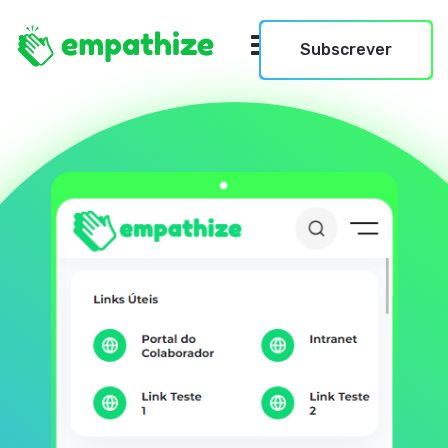
Subscrever