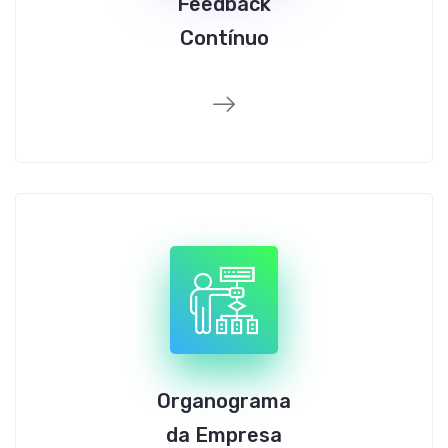
Feedback
Contínuo
Organograma
da Empresa